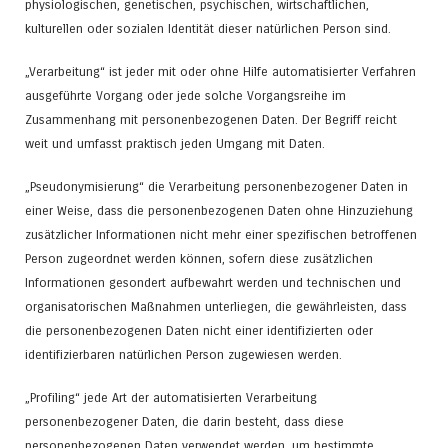
physiologischen, genetischen, psychischen, wirtschaftlichen,
kulturellen oder sozialen Identität dieser natürlichen Person sind.
„Verarbeitung“ ist jeder mit oder ohne Hilfe automatisierter Verfahren
ausgeführte Vorgang oder jede solche Vorgangsreihe im
Zusammenhang mit personenbezogenen Daten. Der Begriff reicht
weit und umfasst praktisch jeden Umgang mit Daten.
„Pseudonymisierung“ die Verarbeitung personenbezogener Daten in
einer Weise, dass die personenbezogenen Daten ohne Hinzuziehung
zusätzlicher Informationen nicht mehr einer spezifischen betroffenen
Person zugeordnet werden können, sofern diese zusätzlichen
Informationen gesondert aufbewahrt werden und technischen und
organisatorischen Maßnahmen unterliegen, die gewährleisten, dass
die personenbezogenen Daten nicht einer identifizierten oder
identifizierbaren natürlichen Person zugewiesen werden.
„Profiling“ jede Art der automatisierten Verarbeitung
personenbezogener Daten, die darin besteht, dass diese
personenbezogenen Daten verwendet werden, um bestimmte