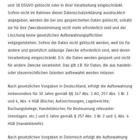
und 18 DSGVO gelöscht oder in ihrer Verarbeitung eingeschränkt.
Sofern nicht im Rahmen dieser Datenschutzerklärung ausdrücklich
angegeben, werden die bei uns gespeicherten Daten gelöscht, sobald
sie für ihre Zweckbestimmung nicht mehr erforderlich sind und der
Löschung keine gesetzlichen Aufbewahrungspflichten
entgegenstehen. Sofern die Daten nicht gelöscht werden, weil sie für
andere und gesetzlich zulässige Zwecke erforderlich sind, wird deren
Verarbeitung eingeschränkt. D.h. die Daten werden gesperrt und nicht
für andere Zwecke verarbeitet. Das gilt z.B. für Daten, die aus handels-
oder steuerrechtlichen Gründen aufbewahrt werden müssen.
Nach gesetzlichen Vorgaben in Deutschland, erfolgt die Aufbewahrung
insbesondere für 10 Jahre gemäß §§ 147 Abs. 1 AO, 257 Abs. 1 Nr. 1
und 4, Abs. 4 HGB (Bücher, Aufzeichnungen, Lageberichte,
Buchungsbelege, Handelsbücher, für Besteuerung relevanter
Unterlagen, etc.) und 6 Jahre gemäß § 257 Abs. 1 Nr. 2 und 3, Abs. 4
HGB (Handelsbriefe).
Nach gesetzlichen Vorgaben in Österreich erfolgt die Aufbewahrung