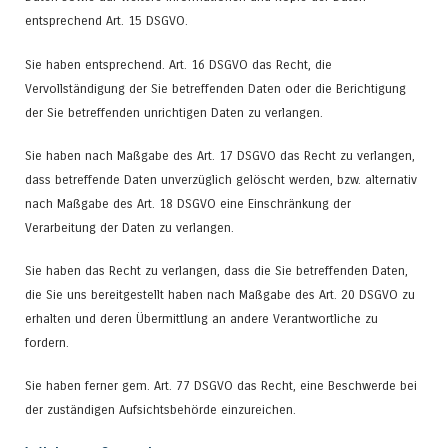
entsprechend Art. 15 DSGVO.
Sie haben entsprechend. Art. 16 DSGVO das Recht, die
Vervollständigung der Sie betreffenden Daten oder die Berichtigung
der Sie betreffenden unrichtigen Daten zu verlangen.
Sie haben nach Maßgabe des Art. 17 DSGVO das Recht zu verlangen,
dass betreffende Daten unverzüglich gelöscht werden, bzw. alternativ
nach Maßgabe des Art. 18 DSGVO eine Einschränkung der
Verarbeitung der Daten zu verlangen.
Sie haben das Recht zu verlangen, dass die Sie betreffenden Daten,
die Sie uns bereitgestellt haben nach Maßgabe des Art. 20 DSGVO zu
erhalten und deren Übermittlung an andere Verantwortliche zu
fordern.
Sie haben ferner gem. Art. 77 DSGVO das Recht, eine Beschwerde bei
der zuständigen Aufsichtsbehörde einzureichen.