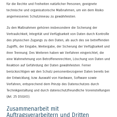
für die Rechte und Freiheiten natürlicher Personen, geeignete
technische und organisatorische Maßnahmen, um ein dem Risiko
angemessenes Schutzniveau zu gewährleisten.
Zu den Maßnahmen gehören insbesondere die Sicherung der
Vertraulichkeit, Integrität und Verfügbarkeit von Daten durch Kontrolle
des physischen Zugangs zu den Daten, als auch des sie betreffenden
Zugriffs, der Eingabe, Weitergabe, der Sicherung der Verfügbarkeit und
ihrer Trennung. Des Weiteren haben wir Verfahren eingerichtet, die
eine Wahrnehmung von Betroffenenrechten, Löschung von Daten und
Reaktion auf Gefährdung der Daten gewährleisten. Ferner
berücksichtigen wir den Schutz personenbezogener Daten bereits bei
der Entwicklung, bzw. Auswahl von Hardware, Software sowie
Verfahren, entsprechend dem Prinzip des Datenschutzes durch
Technikgestaltung und durch datenschutzfreundliche Voreinstellungen
(Art. 25 DSGVO).
Zusammenarbeit mit
Auftragsverarbeitern und Dritten