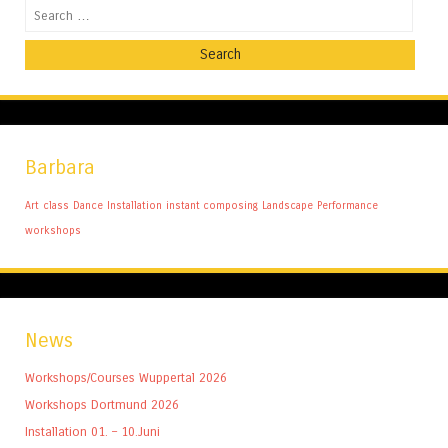
Search
Barbara
Art
class
Dance
Installation
instant composing
Landscape
Performance
workshops
News
Workshops/Courses Wuppertal 2026
Workshops Dortmund 2026
Installation 01. – 10.Juni