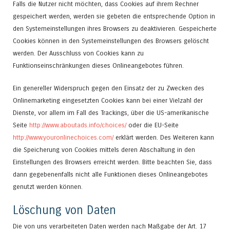
Falls die Nutzer nicht möchten, dass Cookies auf ihrem Rechner
gespeichert werden, werden sie gebeten die entsprechende Option in
den Systemeinstellungen ihres Browsers zu deaktivieren. Gespeicherte
Cookies können in den Systemeinstellungen des Browsers gelöscht
werden. Der Ausschluss von Cookies kann zu
Funktionseinschränkungen dieses Onlineangebotes führen.
Ein genereller Widerspruch gegen den Einsatz der zu Zwecken des
Onlinemarketing eingesetzten Cookies kann bei einer Vielzahl der
Dienste, vor allem im Fall des Trackings, über die US-amerikanische
Seite
http://www.aboutads.info/choices/
oder die EU-Seite
http://www.youronlinechoices.com/
erklärt werden. Des Weiteren kann
die Speicherung von Cookies mittels deren Abschaltung in den
Einstellungen des Browsers erreicht werden. Bitte beachten Sie, dass
dann gegebenenfalls nicht alle Funktionen dieses Onlineangebotes
genutzt werden können.
Löschung von Daten
Die von uns verarbeiteten Daten werden nach Maßgabe der Art. 17