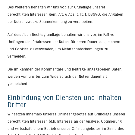
Des Weiteren behalten wir uns vor, auf Grundlage unserer
berechtigten Interessen gem. Art. 6 Abs. 1 lit. f. DSGVO, die Angaben
der Nutzer zwecks Spamerkennung zu verarbeiten.
Auf derselben Rechtsgrundlage behalten wir uns vor, im Fall von
Umfragen die IP-Adressen der Nutzer für deren Dauer zu speichern
und Cookies zu verwenden, um Mehrfachabstimmungen zu
vermeiden.
Die im Rahmen der Kommentare und Beiträge angegebenen Daten,
werden von uns bis zum Widerspruch der Nutzer dauerhaft
gespeichert.
Einbindung von Diensten und Inhalten
Dritter
Wir setzen innerhalb unseres Onlineangebotes auf Grundlage unserer
berechtigten Interessen (d.h. Interesse an der Analyse, Optimierung
und wirtschaftlichem Betrieb unseres Onlineangebotes im Sinne des