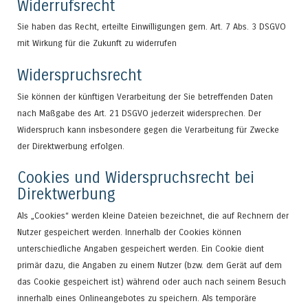
Widerrufsrecht
Sie haben das Recht, erteilte Einwilligungen gem. Art. 7 Abs. 3 DSGVO
mit Wirkung für die Zukunft zu widerrufen
Widerspruchsrecht
Sie können der künftigen Verarbeitung der Sie betreffenden Daten
nach Maßgabe des Art. 21 DSGVO jederzeit widersprechen. Der
Widerspruch kann insbesondere gegen die Verarbeitung für Zwecke
der Direktwerbung erfolgen.
Cookies und Widerspruchsrecht bei
Direktwerbung
Als „Cookies“ werden kleine Dateien bezeichnet, die auf Rechnern der
Nutzer gespeichert werden. Innerhalb der Cookies können
unterschiedliche Angaben gespeichert werden. Ein Cookie dient
primär dazu, die Angaben zu einem Nutzer (bzw. dem Gerät auf dem
das Cookie gespeichert ist) während oder auch nach seinem Besuch
innerhalb eines Onlineangebotes zu speichern. Als temporäre