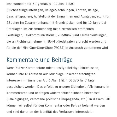
insbesondere für 7 J gemäß § 132 Abs. 1 BAO
(Buchhaltungsunterlagen, Belege/Rechnungen, Konten, Belege,
Geschäftspapiere, Aufstellung der Einnahmen und Ausgaben, etc.), für
22 Jahre im Zusammenhang mit Grundstücken und für 10 Jahre bei
Unterlagen im Zusammenhang mit elektronisch erbrachten
Leistungen, Telekommunikations-, Rundfunk- und Fernsehleistungen,
die an Nichtunternehmer in EU-Mitgliedstaaten erbracht werden und
für die der Mini-One-Stop-Shop (MOSS) in Anspruch genommen wird.
Kommentare und Beiträge
Wenn Nutzer Kommentare oder sonstige Beiträge hinterlassen,
können ihre IP-Adressen auf Grundlage unserer berechtigten
Interessen im Sinne des Art. 6 Abs. 1 lit. f. DSGVO für 7 Tage
gespeichert werden. Das erfolgt zu unserer Sicherheit, falls jemand in
Kommentaren und Beiträgen widerrechtliche Inhalte hinterlässt
(Beleidigungen, verbotene politische Propaganda, etc.). In diesem Fall
können wir selbst für den Kommentar oder Beitrag belangt werden
und sind daher an der Identität des Verfassers interessiert.