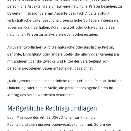
persönliche Aspekte, die sich auf eine natürliche Person beziehen, zu
bewerten, insbesondere um Aspekte bezüglich Arbeitsleistung,
wirtschaftliche Lage, Gesundheit, persönliche Vorlieben, Interessen,
Zuverlässigkeit, Verhalten, Aufenthaltsort oder Ortswechsel dieser
natürlichen Person zu analysieren oder vorherzusagen.
Als „Verantwortlicher“ wird die natürliche oder juristische Person,
Behörde, Einrichtung oder andere Stelle, die allein oder gemeinsam
mit anderen über die Zwecke und Mittel der Verarbeitung von
personenbezogenen Daten entscheidet, bezeichnet.
„Auftragsverarbeiter“ eine natürliche oder juristische Person, Behörde,
Einrichtung oder andere Stelle, die personenbezogene Daten im
Auftrag des Verantwortlichen verarbeitet.
Maßgebliche Rechtsgrundlagen
Nach Maßgabe des Art. 13 DSGVO teilen wir Ihnen die
Rechtsgrundlagen unserer Datenverarbeitungen mit. Sofern die