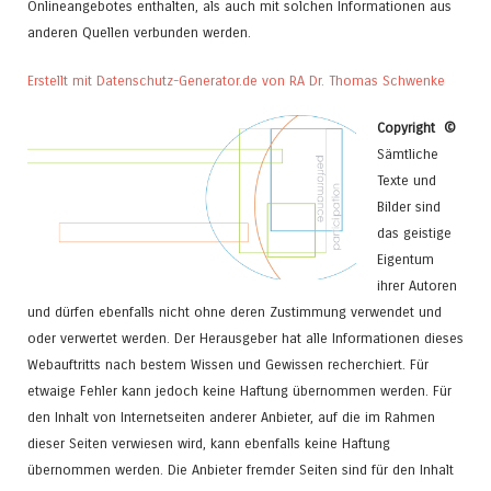
Onlineangebotes enthalten, als auch mit solchen Informationen aus
anderen Quellen verbunden werden.
Erstellt mit Datenschutz-Generator.de von RA Dr. Thomas Schwenke
Copyright ©
Sämtliche
Texte und
Bilder sind
das geistige
Eigentum
ihrer Autoren
und dürfen ebenfalls nicht ohne deren Zustimmung verwendet und
oder verwertet werden. Der Herausgeber hat alle Informationen dieses
Webauftritts nach bestem Wissen und Gewissen recherchiert. Für
etwaige Fehler kann jedoch keine Haftung übernommen werden. Für
den Inhalt von Internetseiten anderer Anbieter, auf die im Rahmen
dieser Seiten verwiesen wird, kann ebenfalls keine Haftung
übernommen werden. Die Anbieter fremder Seiten sind für den Inhalt