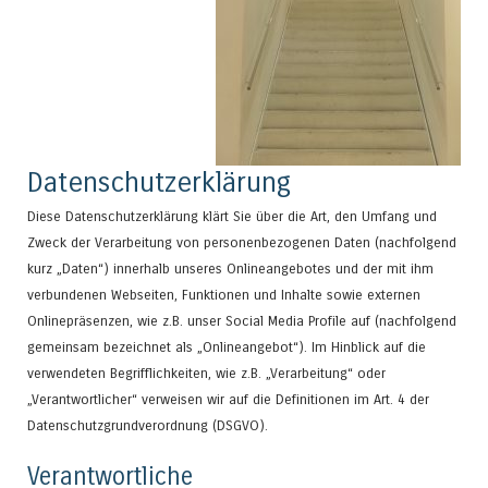
Datenschutzerklärung
Diese Datenschutzerklärung klärt Sie über die Art, den Umfang und
Zweck der Verarbeitung von personenbezogenen Daten (nachfolgend
kurz „Daten“) innerhalb unseres Onlineangebotes und der mit ihm
verbundenen Webseiten, Funktionen und Inhalte sowie externen
Onlinepräsenzen, wie z.B. unser Social Media Profile auf (nachfolgend
gemeinsam bezeichnet als „Onlineangebot“). Im Hinblick auf die
verwendeten Begrifflichkeiten, wie z.B. „Verarbeitung“ oder
„Verantwortlicher“ verweisen wir auf die Definitionen im Art. 4 der
Datenschutzgrundverordnung (DSGVO).
Verantwortliche