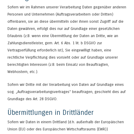
Sofern wir im Rahmen unserer Verarbeitung Daten gegenüber anderen
Personen und Unternehmen (Auftragsverarbeitern oder Dritten)
offenbaren, sie an diese übermitteln oder ihnen sonst Zugriff auf die
Daten gewähren, erfolgt dies nur auf Grundlage einer gesetzlichen
Erlaubnis (z.B. wenn eine Übermittlung der Daten an Dritte, wie an
Zahlungsdienstleister, gem. Art. 6 Abs. 1 lit. b DSGVO zur
Vertragserfüllung erforderlich ist), Sie eingewilligt haben, eine
rechtliche Verpflichtung dies vorsieht oder auf Grundlage unserer
berechtigten Interessen (z.B. beim Einsatz von Beauftragten,
Webhostern, etc.).
Sofern wir Dritte mit der Verarbeitung von Daten auf Grundlage eines
sog. „Auftragsverarbeitungsvertrages“ beauftragen, geschieht dies auf
Grundlage des Art. 28 DSGVO.
Übermittlungen in Drittländer
Sofern wir Daten in einem Drittland (d.h. außerhalb der Europäischen
Union (EU) oder des Europäischen Wirtschaftsraums (EWR))