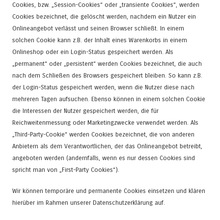
Cookies, bzw. „Session-Cookies“ oder „transiente Cookies“, werden
Cookies bezeichnet, die gelöscht werden, nachdem ein Nutzer ein
Onlineangebot verlässt und seinen Browser schließt. In einem
solchen Cookie kann z.B. der Inhalt eines Warenkorbs in einem
Onlineshop oder ein Login-Status gespeichert werden. Als
„permanent“ oder „persistent“ werden Cookies bezeichnet, die auch
nach dem Schließen des Browsers gespeichert bleiben. So kann z.B.
der Login-Status gespeichert werden, wenn die Nutzer diese nach
mehreren Tagen aufsuchen. Ebenso können in einem solchen Cookie
die Interessen der Nutzer gespeichert werden, die für
Reichweitenmessung oder Marketingzwecke verwendet werden. Als
„Third-Party-Cookie“ werden Cookies bezeichnet, die von anderen
Anbietern als dem Verantwortlichen, der das Onlineangebot betreibt,
angeboten werden (andernfalls, wenn es nur dessen Cookies sind
spricht man von „First-Party Cookies“).
Wir können temporäre und permanente Cookies einsetzen und klären
hierüber im Rahmen unserer Datenschutzerklärung auf.