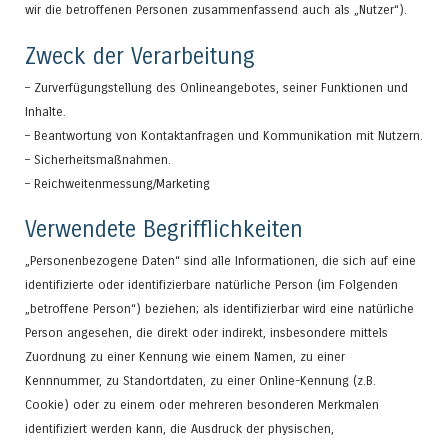
wir die betroffenen Personen zusammenfassend auch als „Nutzer“).
Zweck der Verarbeitung
– Zurverfügungstellung des Onlineangebotes, seiner Funktionen und
Inhalte.
– Beantwortung von Kontaktanfragen und Kommunikation mit Nutzern.
– Sicherheitsmaßnahmen.
– Reichweitenmessung/Marketing
Verwendete Begrifflichkeiten
„Personenbezogene Daten“ sind alle Informationen, die sich auf eine
identifizierte oder identifizierbare natürliche Person (im Folgenden
„betroffene Person“) beziehen; als identifizierbar wird eine natürliche
Person angesehen, die direkt oder indirekt, insbesondere mittels
Zuordnung zu einer Kennung wie einem Namen, zu einer
Kennnummer, zu Standortdaten, zu einer Online-Kennung (z.B.
Cookie) oder zu einem oder mehreren besonderen Merkmalen
identifiziert werden kann, die Ausdruck der physischen,